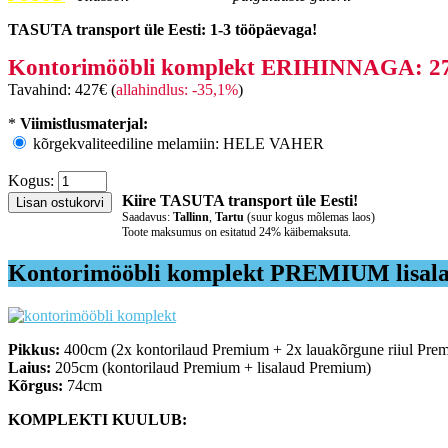
TASUTA transport üle Eesti: 1-3 tööpäevaga!
Kontorimööbli komplekt ERIHINNAGA: 2
Tavahind: 427€ (
allahindlus: -35,1%
)
*
Viimistlusmaterjal:
kõrgekvaliteediline melamiin: HELE VAHER
Kogus:
Kiire TASUTA transport üle Eesti!
Saadavus:
Tallinn
,
Tartu
(suur kogus mõlemas laos)
Toote maksumus on esitatud 24% käibemaksuta.
Kontorimööbli komplekt PREMIUM lisal
Pikkus:
400cm (2x kontorilaud Premium + 2x lauakõrgune riiul Pre
Laius:
205cm (kontorilaud Premium + lisalaud Premium)
Kõrgus:
74cm
KOMPLEKTI KUULUB: