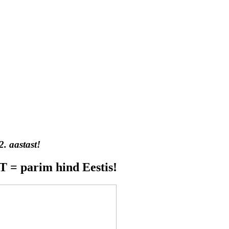
. aastast!
parim hind Eestis!