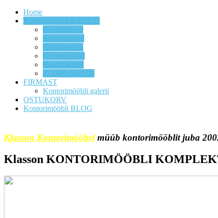
Home
Kontorimööbli E-POOD
Kontorilauad
Kontoritoolid
Klienditoolid
Kontoririiulid
Kontorikapid
KOMPLEKTID
FIRMAST
Kontorimööbli galerii
OSTUKORV
Kontorimööbli BLOG
Klasson Kontorimööbel
müüb kontorimööblit juba 2002
Klasson KONTORIMÖÖBLI KOMPLEKT = 