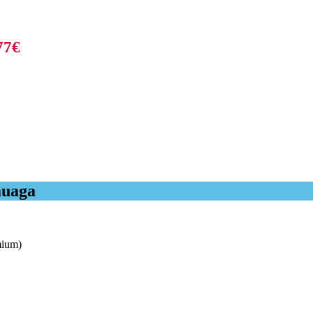
77€
auaga
mium)