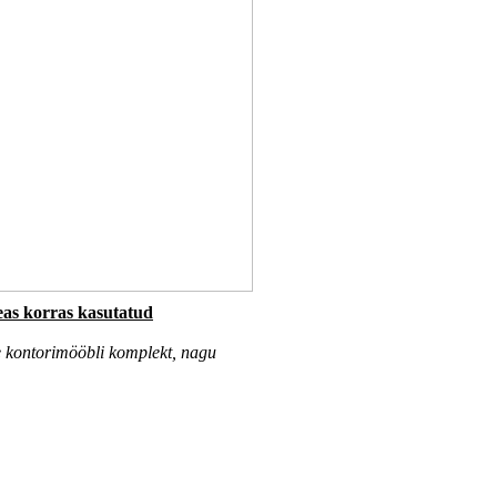
as korras kasutatud
ine kontorimööbli komplekt, nagu